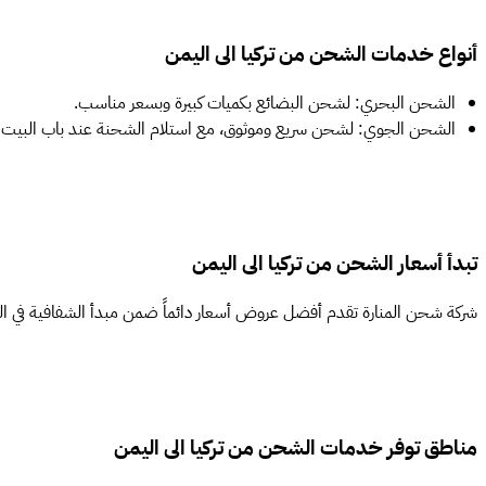
أنواع خدمات الشحن من تركيا الى اليمن
الشحن البحري: لشحن البضائع بكميات كبيرة وبسعر مناسب.
الشحن الجوي: لشحن سريع وموثوق، مع استلام الشحنة عند باب البيت خلال 3 
تبدأ أسعار الشحن من تركيا الى اليمن
شركة شحن المنارة تقدم أفضل عروض أسعار دائماً ضمن مبدأ الشفافية في ال
مناطق توفر خدمات الشحن من تركيا الى اليمن