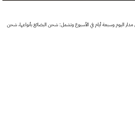
مدار اليوم وسبعة أيام في الأسبوع وتشمل: شحن البضائع بأنواعها، شحن