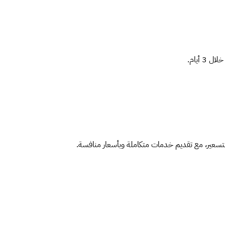
أيام.
تسعير، مع تقديم خدمات متكاملة وبأسعار منافسة.