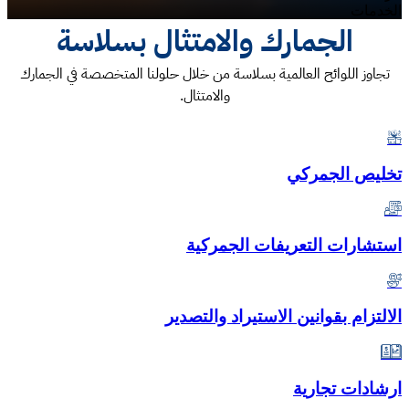
الخدمات
الجمارك والامتثال بسلاسة
تجاوز اللوائح العالمية بسلاسة من خلال حلولنا المتخصصة في الجمارك
والامتثال.
تخليص الجمركي
استشارات التعريفات الجمركية
الالتزام بقوانين الاستيراد والتصدير
ارشادات تجارية