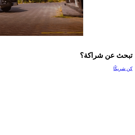
تبحث عن شراكة؟
كن شريكًا