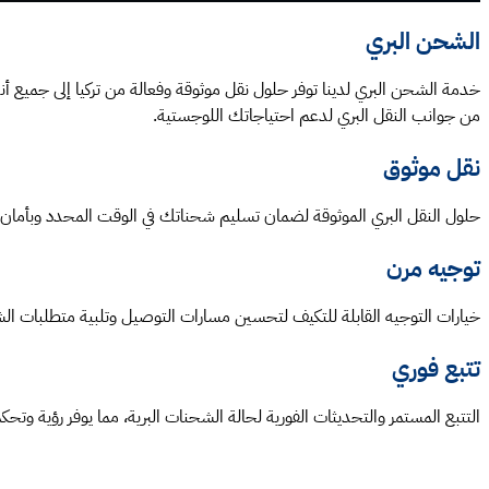
الشحن البري
خدمة الشحن البري لدينا توفر حلول نقل موثوقة وفعالة من تركيا إلى جميع أ
من جوانب النقل البري لدعم احتياجاتك اللوجستية.
نقل موثوق
حلول النقل البري الموثوقة لضمان تسليم شحناتك في الوقت المحدد وبأمان.
توجيه مرن
خيارات التوجيه القابلة للتكيف لتحسين مسارات التوصيل وتلبية متطلبات ال
تتبع فوري
التتبع المستمر والتحديثات الفورية لحالة الشحنات البرية، مما يوفر رؤية وتحكم