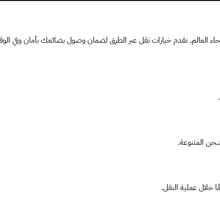
نحاء العالم. نقدم خيارات نقل عبر الطرق لضمان وصول بضائعك بأمان وفي الوق
شحن المتنوعة.
ًا خلال عملية النقل.