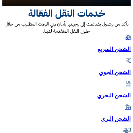
الخدمات
خدمات النقل الفعّالة
تأكد من وصول بضائعك إلى وجهتها بأمان وفي الوقت المطلوب من خلال
حلول النقل المتقدمة لدينا.
الشحن السريع
الشحن الجوي
الشحن البحري
الشحن البري