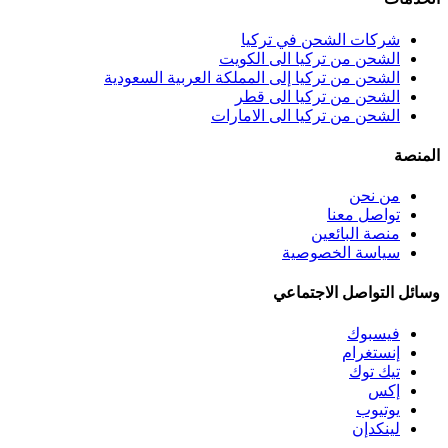
شركات الشحن في تركيا
الشحن من تركيا الى الكويت
الشحن من تركيا إلى المملكة العربية السعودية
الشحن من تركيا الى قطر
الشحن من تركيا الى الامارات
المنصة
من نحن
تواصل معنا
منصة البائعين
سياسة الخصوصية
وسائل التواصل الاجتماعي
فيسبوك
إنستغرام
تيك توك
إكس
يوتيوب
لينكدإن