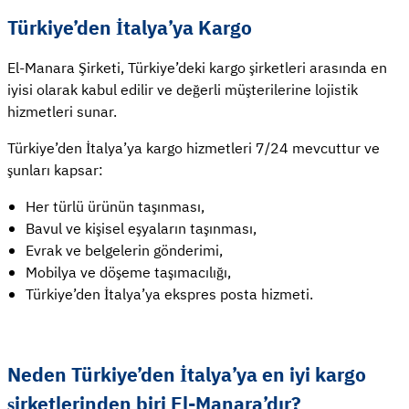
Türkiye’den İtalya’ya Kargo
El-Manara Şirketi, Türkiye’deki kargo şirketleri arasında en
iyisi olarak kabul edilir ve değerli müşterilerine lojistik
hizmetleri sunar.
Türkiye’den İtalya’ya kargo hizmetleri 7/24 mevcuttur ve
şunları kapsar:
Her türlü ürünün taşınması,
Bavul ve kişisel eşyaların taşınması,
Evrak ve belgelerin gönderimi,
Mobilya ve döşeme taşımacılığı,
Türkiye’den İtalya’ya ekspres posta hizmeti.
Neden Türkiye’den İtalya’ya en iyi kargo
şirketlerinden biri El-Manara’dır?