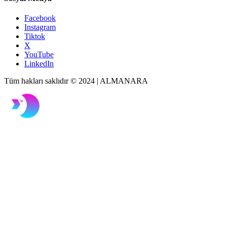
Facebook
Instagram
Tiktok
X
YouTube
LinkedIn
Tüm hakları saklıdır © 2024 | ALMANARA