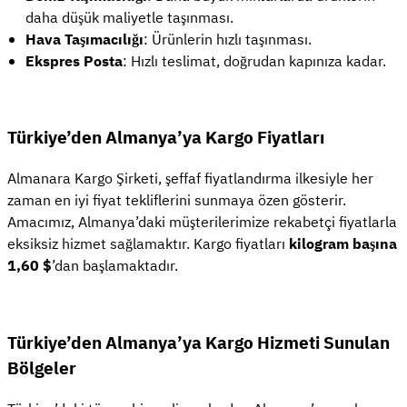
daha düşük maliyetle taşınması.
Hava Taşımacılığı
: Ürünlerin hızlı taşınması.
Ekspres Posta
: Hızlı teslimat, doğrudan kapınıza kadar.
Türkiye’den Almanya’ya Kargo Fiyatları
Almanara Kargo Şirketi, şeffaf fiyatlandırma ilkesiyle her
zaman en iyi fiyat tekliflerini sunmaya özen gösterir.
Amacımız, Almanya’daki müşterilerimize rekabetçi fiyatlarla
eksiksiz hizmet sağlamaktır. Kargo fiyatları
kilogram başına
1,60 $
’dan başlamaktadır.
Türkiye’den Almanya’ya Kargo Hizmeti Sunulan
Bölgeler