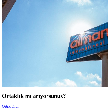
Ortaklık mı arıyorsunuz?
Ortak Olun