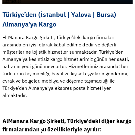
Hizmetler
Türkiye’den (İstanbul | Yalova | Bursa)
Almanya’ya Kargo
El-Manara Kargo Şirketi, Türkiye’deki kargo firmaları
arasında en iyisi olarak kabul edilmektedir ve değerli
müşterilerine lojistik hizmetler sunmaktadır. Türkiye’den
Almanya’ya kesintisiz kargo hizmetlerimiz günün her saati,
haftanın yedi günü mevcuttur. Hizmetlerimiz arasında: her
türlü ürün taşımacılığı, bavul ve kişisel eşyaların gönderimi,
evrak ve belgeler, mobilya ve döşeme taşımacılığı ile
Türkiye’den Almanya’ya ekspres posta hizmeti yer
almaktadır.
AlManara Kargo Şirketi, Türkiye’deki diğer kargo
firmalarından şu özellikleriyle ayrılır: