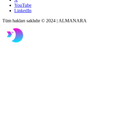
YouTube
LinkedIn
Tüm hakları saklıdır © 2024 | ALMANARA