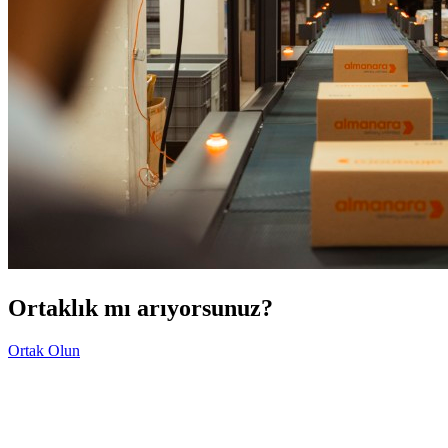
Ortaklık mı arıyorsunuz?
Ortak Olun