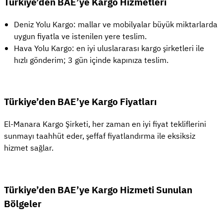
Türkiye’den BAE’ye Kargo Hizmetleri
Deniz Yolu Kargo: mallar ve mobilyalar büyük miktarlarda
uygun fiyatla ve istenilen yere teslim.
Hava Yolu Kargo: en iyi uluslararası kargo şirketleri ile
hızlı gönderim; 3 gün içinde kapınıza teslim.
Türkiye’den BAE’ye Kargo Fiyatları
El-Manara Kargo Şirketi, her zaman en iyi fiyat tekliflerini
sunmayı taahhüt eder, şeffaf fiyatlandırma ile eksiksiz
hizmet sağlar.
Türkiye’den BAE’ye Kargo Hizmeti Sunulan
Bölgeler