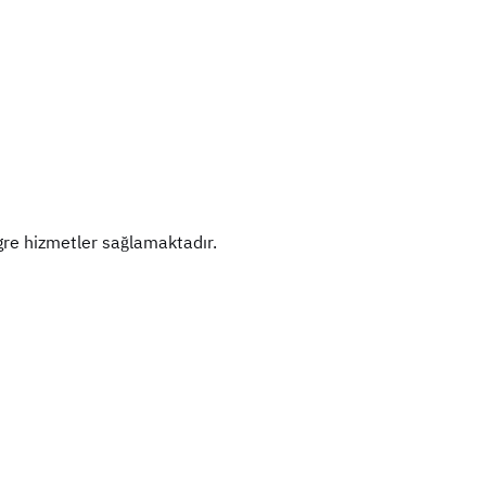
egre hizmetler sağlamaktadır.