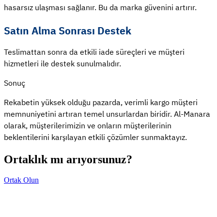
hasarsız ulaşması sağlanır. Bu da marka güvenini artırır.
Satın Alma Sonrası Destek
Teslimattan sonra da etkili iade süreçleri ve müşteri
hizmetleri ile destek sunulmalıdır.
Sonuç
Rekabetin yüksek olduğu pazarda, verimli kargo müşteri
memnuniyetini artıran temel unsurlardan biridir. Al-Manara
olarak, müşterilerimizin ve onların müşterilerinin
beklentilerini karşılayan etkili çözümler sunmaktayız.
Ortaklık mı arıyorsunuz?
Ortak Olun