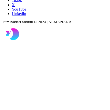
Tiktok
X
YouTube
LinkedIn
Tüm hakları saklıdır © 2024 | ALMANARA