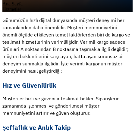
Ana Sayfa
Hizmetler
Günümüzün hızlı dijital dünyasında müşteri deneyimi her
zamankinden daha önemlidir. Müşteri memnuniyetini
önemli ölçüde etkileyen temel faktörlerden biri de kargo ve
teslimat hizmetlerinin verimliliğidir. Verimli kargo sadece
ürünleri A noktasından B noktasına taşımakla ilgili değildir;
müşteri beklentilerini karşılayan, hatta aşan sorunsuz bir
deneyim sunmakla ilgilidir. İşte verimli kargonun müşteri
deneyimini nasıl geliştirdiği:
Hız ve Güvenilirlik
Müşteriler hızlı ve güvenilir teslimat bekler. Siparişlerin
zamanında işlenmesi ve gönderilmesi müşteri
memnuniyetini artırır ve güven oluşturur.
Şeffaflık ve Anlık Takip