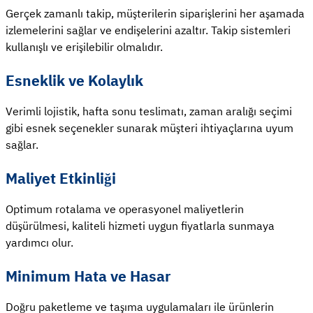
Gerçek zamanlı takip, müşterilerin siparişlerini her aşamada
izlemelerini sağlar ve endişelerini azaltır. Takip sistemleri
kullanışlı ve erişilebilir olmalıdır.
Esneklik ve Kolaylık
Verimli lojistik, hafta sonu teslimatı, zaman aralığı seçimi
gibi esnek seçenekler sunarak müşteri ihtiyaçlarına uyum
sağlar.
Maliyet Etkinliği
Optimum rotalama ve operasyonel maliyetlerin
düşürülmesi, kaliteli hizmeti uygun fiyatlarla sunmaya
yardımcı olur.
Minimum Hata ve Hasar
Doğru paketleme ve taşıma uygulamaları ile ürünlerin