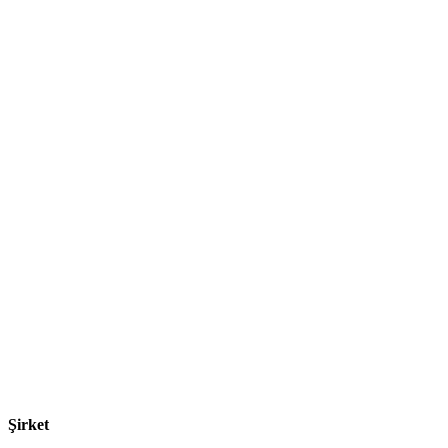
Şirket