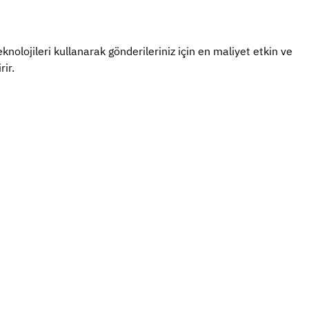
knolojileri kullanarak gönderileriniz için en maliyet etkin ve
rir.