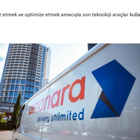
iz etmek ve optimize etmek amacıyla son teknoloji araçlar kullan