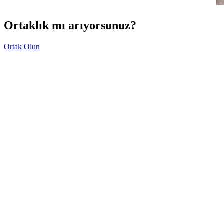
Ortaklık mı arıyorsunuz?
Ortak Olun