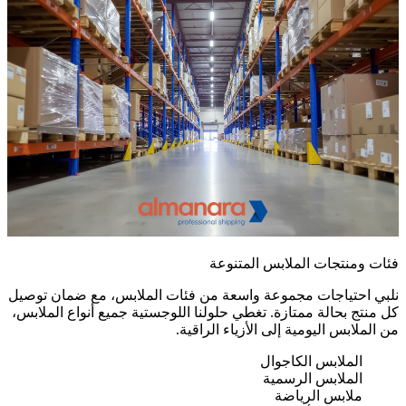
فئات ومنتجات الملابس المتنوعة
نلبي احتياجات مجموعة واسعة من فئات الملابس، مع ضمان توصيل
كل منتج بحالة ممتازة. تغطي حلولنا اللوجستية جميع أنواع الملابس،
من الملابس اليومية إلى الأزياء الراقية.
الملابس الكاجوال
الملابس الرسمية
ملابس الرياضة