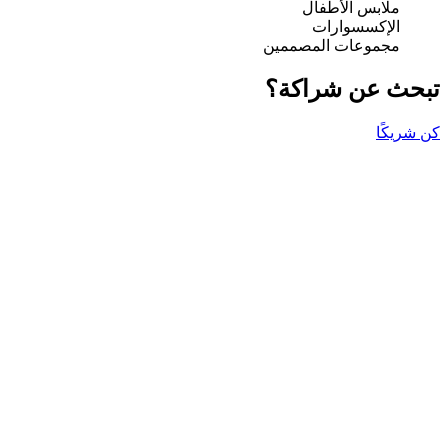
ملابس الأطفال
الإكسسوارات
مجموعات المصممين
تبحث عن شراكة؟
كن شريكًا