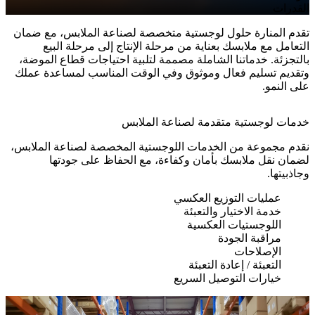
القدرات
تقدم المنارة حلول لوجستية متخصصة لصناعة الملابس، مع ضمان
التعامل مع ملابسك بعناية من مرحلة الإنتاج إلى مرحلة البيع
بالتجزئة. خدماتنا الشاملة مصممة لتلبية احتياجات قطاع الموضة،
وتقديم تسليم فعال وموثوق وفي الوقت المناسب لمساعدة عملك
على النمو.
خدمات لوجستية متقدمة لصناعة الملابس
نقدم مجموعة من الخدمات اللوجستية المخصصة لصناعة الملابس،
لضمان نقل ملابسك بأمان وكفاءة، مع الحفاظ على جودتها
وجاذبيتها.
عمليات التوزيع العكسي
خدمة الاختيار والتعبئة
اللوجستيات العكسية
مراقبة الجودة
الإصلاحات
التعبئة / إعادة التعبئة
خيارات التوصيل السريع