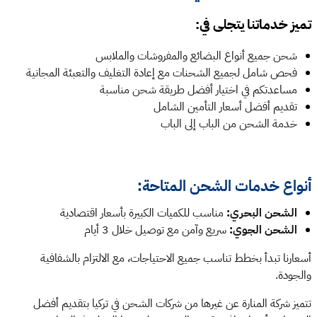
تميز خدماتنا يتجلى في:
شحن جميع أنواع البضائع والمفروشات والملابس
فحص شامل لجميع الشحنات مع إعادة التغليف والتعبئة المجانية
مساعدتكم في اختيار أفضل طريقة شحن مناسبة
تقديم أفضل أسعار التأمين الشامل
خدمة الشحن من الباب إلى الباب
أنواع خدمات الشحن المتاحة:
الشحن البحري:
مناسب للكميات الكبيرة بأسعار اقتصادية
الشحن الجوي:
سريع وآمن مع توصيل خلال 3 أيام
أسعارنا تبدأ بخطط تناسب جميع الاحتياجات، مع الالتزام بالشفافية
والجودة.
تتميز شركة المنارة عن غيرها من شركات الشحن في تركيا بتقديم أفضل