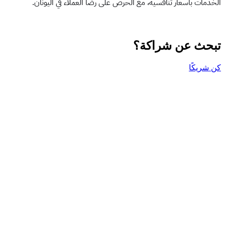
الخدمات بأسعار تنافسية، مع الحرص على رضا العملاء في اليونان.
تبحث عن شراكة؟
كن شريكًا