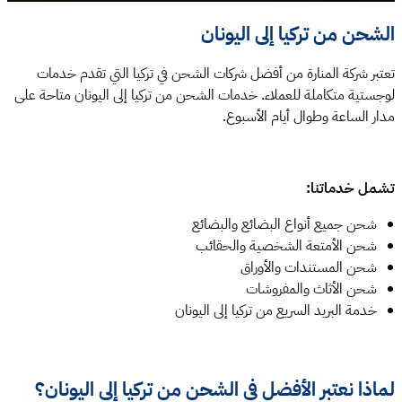
الشحن من تركيا إلى اليونان
تعتبر شركة المنارة من أفضل شركات الشحن في تركيا التي تقدم خدمات
لوجستية متكاملة للعملاء. خدمات الشحن من تركيا إلى اليونان متاحة على
مدار الساعة وطوال أيام الأسبوع.
تشمل خدماتنا:
شحن جميع أنواع البضائع والبضائع
شحن الأمتعة الشخصية والحقائب
شحن المستندات والأوراق
شحن الأثاث والمفروشات
خدمة البريد السريع من تركيا إلى اليونان
لماذا نعتبر الأفضل في الشحن من تركيا إلى اليونان؟