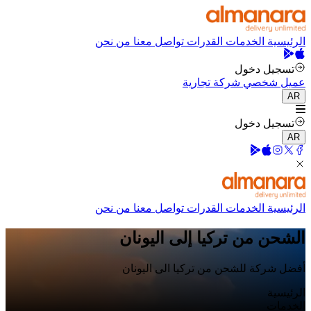
الرئيسية
الخدمات
القدرات
تواصل معنا
من نحن
تسجيل دخول
عميل شخصي
شركة تجارية
AR
تسجيل دخول
AR
الرئيسية
الخدمات
القدرات
تواصل معنا
من نحن
الشحن من تركيا إلى اليونان
أفضل شركة للشحن من تركيا الى اليونان
الرئيسية
الخدمات