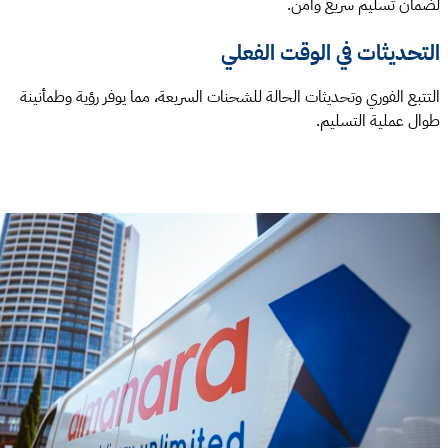
لضمان تسليم سريع وآمن.
التحديثات في الوقت الفعلي
التتبع الفوري وتحديثات الحالة للشحنات السريعة، مما يوفر رؤية وطمأنينة
طوال عملية التسليم.