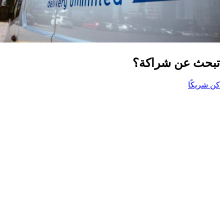
تبحث عن شراكة؟
كن شريكًا