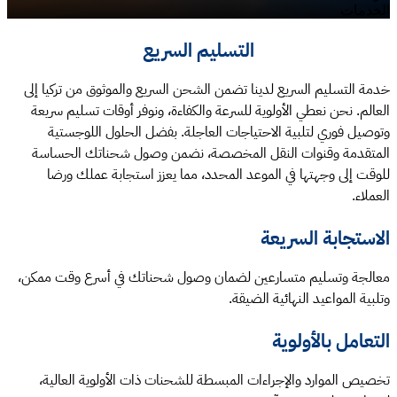
الخدمات
التسليم السريع
خدمة التسليم السريع لدينا تضمن الشحن السريع والموثوق من تركيا إلى
العالم. نحن نعطي الأولوية للسرعة والكفاءة، ونوفر أوقات تسليم سريعة
وتوصيل فوري لتلبية الاحتياجات العاجلة. بفضل الحلول اللوجستية
المتقدمة وقنوات النقل المخصصة، نضمن وصول شحناتك الحساسة
للوقت إلى وجهتها في الموعد المحدد، مما يعزز استجابة عملك ورضا
العملاء.
الاستجابة السريعة
معالجة وتسليم متسارعين لضمان وصول شحناتك في أسرع وقت ممكن،
وتلبية المواعيد النهائية الضيقة.
التعامل بالأولوية
تخصيص الموارد والإجراءات المبسطة للشحنات ذات الأولوية العالية،