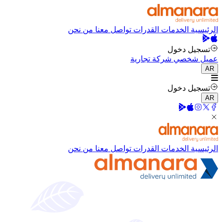
الرئيسية
الخدمات
القدرات
تواصل معنا
من نحن
تسجيل دخول
عميل شخصي
شركة تجارية
AR
تسجيل دخول
AR
الرئيسية
الخدمات
القدرات
تواصل معنا
من نحن