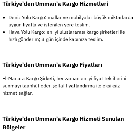
Türkiye’den Umman’a Kargo Hizmetleri
Deniz Yolu Kargo: mallar ve mobilyalar büyük miktarlarda
uygun fiyatla ve istenilen yere teslim.
Hava Yolu Kargo: en iyi uluslararası kargo şirketleri ile
hızlı gönderim; 3 gün içinde kapınıza teslim.
Türkiye’den Umman’a Kargo Fiyatları
El-Manara Kargo Şirketi, her zaman en iyi fiyat tekliflerini
sunmayı taahhüt eder, şeffaf fiyatlandırma ile eksiksiz
hizmet sağlar.
Türkiye’den Umman’a Kargo Hizmeti Sunulan
Bölgeler