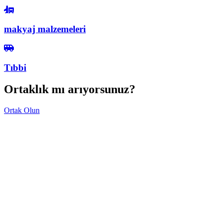
makyaj malzemeleri
Tıbbi
Ortaklık mı arıyorsunuz?
Ortak Olun