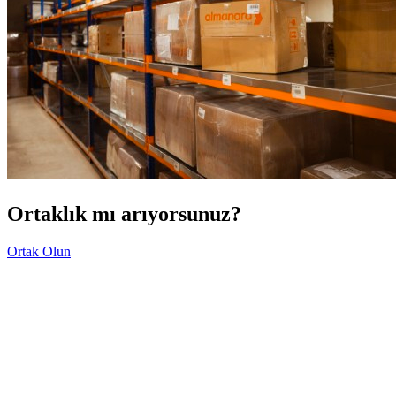
Ortaklık mı arıyorsunuz?
Ortak Olun