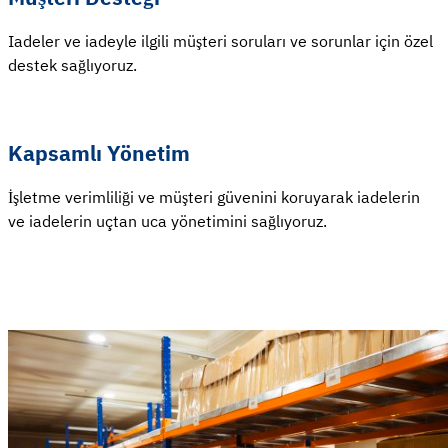
Iadeler ve iadeyle ilgili müşteri soruları ve sorunlar için özel
destek sağlıyoruz.
Kapsamlı Yönetim
İşletme verimliliği ve müşteri güvenini koruyarak iadelerin
ve iadelerin uçtan uca yönetimini sağlıyoruz.