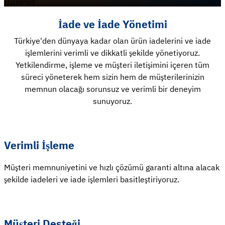
Hizmetler
İade ve İade Yönetimi
Türkiye'den dünyaya kadar olan ürün iadelerini ve iade
işlemlerini verimli ve dikkatli şekilde yönetiyoruz.
Yetkilendirme, işleme ve müşteri iletişimini içeren tüm
süreci yöneterek hem sizin hem de müşterilerinizin
memnun olacağı sorunsuz ve verimli bir deneyim
sunuyoruz.
Verimli İşleme
Müşteri memnuniyetini ve hızlı çözümü garanti altına alacak
şekilde iadeleri ve iade işlemleri basitleştiriyoruz.
Müşteri Desteği