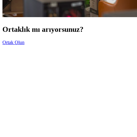
Ortaklık mı arıyorsunuz?
Ortak Olun