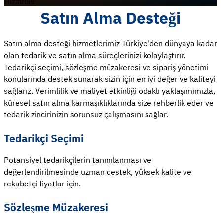
Hizmetler
Satın Alma Desteği
Satın alma desteği hizmetlerimiz Türkiye'den dünyaya kadar
olan tedarik ve satın alma süreçlerinizi kolaylaştırır.
Tedarikçi seçimi, sözleşme müzakeresi ve sipariş yönetimi
konularında destek sunarak sizin için en iyi değer ve kaliteyi
sağlarız. Verimlilik ve maliyet etkinliği odaklı yaklaşımımızla,
küresel satın alma karmaşıklıklarında size rehberlik eder ve
tedarik zincirinizin sorunsuz çalışmasını sağlar.
Tedarikçi Seçimi
Potansiyel tedarikçilerin tanımlanması ve
değerlendirilmesinde uzman destek, yüksek kalite ve
rekabetçi fiyatlar için.
Sözleşme Müzakeresi