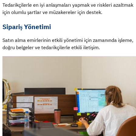
Tedarikçilerle en iyi anlaşmaları yapmak ve riskleri azaltmak
için olumlu şartlar ve müzakereler için destek.
Sipariş Yönetimi
Satın alma emirlerinin etkili yönetimi için zamanında işleme,
doğru belgeler ve tedarikçilerle etkili iletişim.